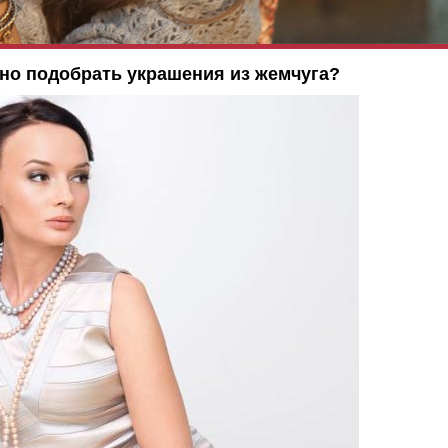
но подобрать украшения из жемчуга?