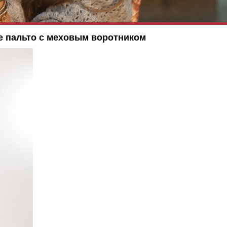
е пальто с меховым воротником