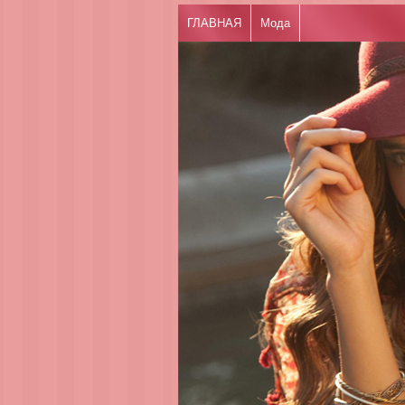
ГЛАВНАЯ
Мода